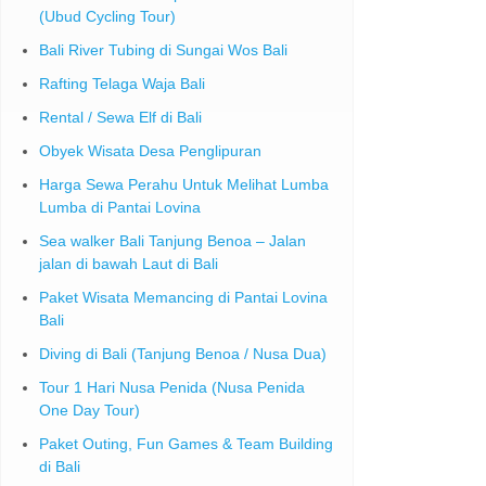
(Ubud Cycling Tour)
Bali River Tubing di Sungai Wos Bali
Rafting Telaga Waja Bali
Rental / Sewa Elf di Bali
Obyek Wisata Desa Penglipuran
Harga Sewa Perahu Untuk Melihat Lumba
Lumba di Pantai Lovina
Sea walker Bali Tanjung Benoa – Jalan
jalan di bawah Laut di Bali
Paket Wisata Memancing di Pantai Lovina
Bali
Diving di Bali (Tanjung Benoa / Nusa Dua)
Tour 1 Hari Nusa Penida (Nusa Penida
One Day Tour)
Paket Outing, Fun Games & Team Building
di Bali