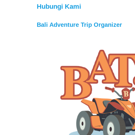
Hubungi Kami
Bali Adventure Trip Organizer