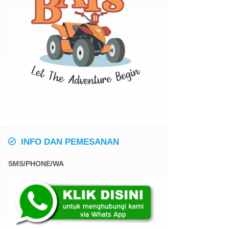
INFO DAN PEMESANAN
SMS/PHONE/WA