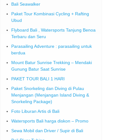
Bali Seawalker
Paket Tour Kombinasi Cycling + Rafting
Ubud
Flyboard Bali , Watersports Tanjung Benoa
Terbaru dan Seru
Parasailing Adventure : parasailing untuk
berdua
Mount Batur Sunrise Trekking – Mendaki
Gunung Batur Saat Sunrise
PAKET TOUR BALI 1 HARI
Paket Snorkeling dan Diving di Pulau
Menjangan (Menjangan Island Diving &
Snorkeling Package)
Foto Liburan Artis di Bali
Watersports Bali harga diskon – Promo
Sewa Mobil dan Driver / Supir di Bali