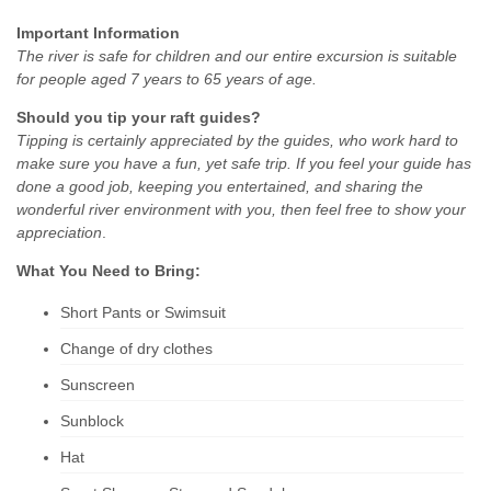
Important Information
The river is safe for children and our entire excursion is suitable
for people aged 7 years to 65 years of age.
Should you tip your raft guides?
Tipping is certainly appreciated by the guides, who work hard to
make sure you have a fun, yet safe trip. If you feel your guide has
done a good job, keeping you entertained, and sharing the
wonderful river environment with you, then feel free to show your
appreciation
.
What You Need to Bring:
Short Pants or Swimsuit
Change of dry clothes
Sunscreen
Sunblock
Hat