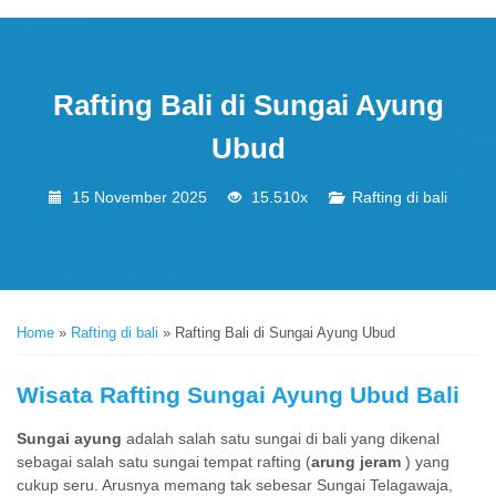
Rafting Bali di Sungai Ayung
Ubud
15 November 2025
15.510x
Rafting di bali
Home
»
Rafting di bali
»
Rafting Bali di Sungai Ayung Ubud
Wisata Rafting Sungai Ayung Ubud Bali
Sungai ayung
adalah salah satu sungai di bali yang dikenal
sebagai salah satu sungai tempat rafting (
arung jeram
) yang
cukup seru. Arusnya memang tak sebesar Sungai Telagawaja,