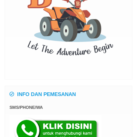
INFO DAN PEMESANAN
SMS/PHONE/WA