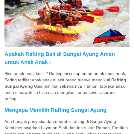
Apakah Rafting Bali di Sungai Ayung Aman
untuk Anak Anak
?
Bisa untuk anak kecil ? Rafting ini cukup aman untuk anak anak,
Sering terlihat anak anak di apit orang tuanya mengikuti
R
afting
Sungai Ayung
Usia minimal sebenarnya 7 tahun, tapi jika anak
anda di bawah itu bisa saja mengikuti tanpa cover asuransi
rafting.
Mengapa Memilih Rafting Sungai Ayung
Ada banyak penyedia dan operator rafting di Sungai Ayung.
Kami menawarkan Layanan Staff dan Instruktur Ramah, Fasilitas