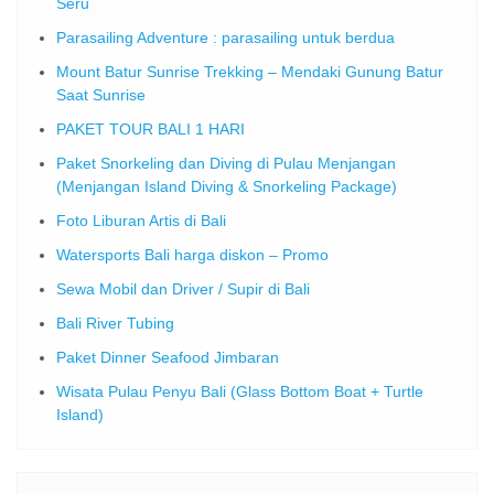
Seru
Parasailing Adventure : parasailing untuk berdua
Mount Batur Sunrise Trekking – Mendaki Gunung Batur
Saat Sunrise
PAKET TOUR BALI 1 HARI
Paket Snorkeling dan Diving di Pulau Menjangan
(Menjangan Island Diving & Snorkeling Package)
Foto Liburan Artis di Bali
Watersports Bali harga diskon – Promo
Sewa Mobil dan Driver / Supir di Bali
Bali River Tubing
Paket Dinner Seafood Jimbaran
Wisata Pulau Penyu Bali (Glass Bottom Boat + Turtle
Island)