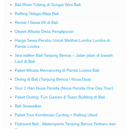
Bali River Tubing di Sungai Wos Bali
Rafting Telaga Waja Bali
Rental / Sewa Elf di Bali
Obyek Wisata Desa Penglipuran
Harga Sewa Perahu Untuk Melihat Lumba Lumba di
Pantai Lovina
Sea walker Bali Tanjung Benoa – Jalan jalan di bawah
Laut di Bali
Paket Wisata Memancing di Pantai Lovina Bali
Diving di Bali (Tanjung Benoa / Nusa Dua)
Tour 1 Hari Nusa Penida (Nusa Penida One Day Tour)
Paket Outing, Fun Games & Team Building di Bali
Bali Seawalker
Paket Tour Kombinasi Cycling + Rafting Ubud
Flyboard Bali , Watersports Tanjung Benoa Terbaru dan