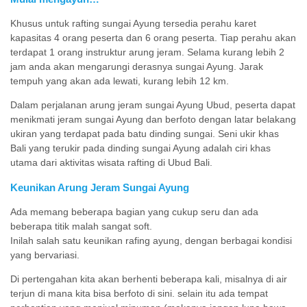
Khusus untuk rafting sungai Ayung tersedia perahu karet
kapasitas 4 orang peserta dan 6 orang peserta. Tiap perahu akan
terdapat 1 orang instruktur arung jeram. Selama kurang lebih 2
jam anda akan mengarungi derasnya sungai Ayung. Jarak
tempuh yang akan ada lewati, kurang lebih 12 km.
Dalam perjalanan arung jeram sungai Ayung Ubud, peserta dapat
menikmati jeram sungai Ayung dan berfoto dengan latar belakang
ukiran yang terdapat pada batu dinding sungai. Seni ukir khas
Bali yang terukir pada dinding sungai Ayung adalah ciri khas
utama dari aktivitas wisata rafting di Ubud Bali.
Keunikan Arung Jeram Sungai Ayung
Ada memang beberapa bagian yang cukup seru dan ada
beberapa titik malah sangat soft.
Inilah salah satu keunikan rafing ayung, dengan berbagai kondisi
yang bervariasi.
Di pertengahan kita akan berhenti beberapa kali, misalnya di air
terjun di mana kita bisa berfoto di sini. selain itu ada tempat