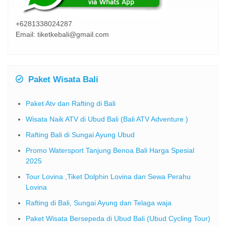
+6281338024287
Email: tiketkebali@gmail.com
Paket Wisata Bali
Paket Atv dan Rafting di Bali
Wisata Naik ATV di Ubud Bali (Bali ATV Adventure )
Rafting Bali di Sungai Ayung Ubud
Promo Watersport Tanjung Benoa Bali Harga Spesial
2025
Tour Lovina ,Tiket Dolphin Lovina dan Sewa Perahu
Lovina
Rafting di Bali, Sungai Ayung dan Telaga waja
Paket Wisata Bersepeda di Ubud Bali (Ubud Cycling Tour)