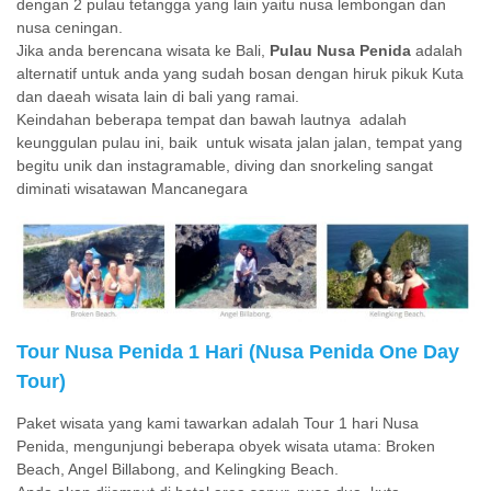
dengan 2 pulau tetangga yang lain yaitu nusa lembongan dan
nusa ceningan.
Jika anda berencana wisata ke Bali,
Pulau Nusa Penida
adalah
alternatif untuk anda yang sudah bosan dengan hiruk pikuk Kuta
dan daeah wisata lain di bali yang ramai.
Keindahan beberapa tempat dan bawah lautnya adalah
keunggulan pulau ini, baik untuk wisata jalan jalan, tempat yang
begitu unik dan instagramable, diving dan snorkeling sangat
diminati wisatawan Mancanegara
Tour Nusa Penida 1 Hari (Nusa Penida One Day
Tour)
Paket wisata yang kami tawarkan adalah Tour 1 hari Nusa
Penida, mengunjungi beberapa obyek wisata utama: Broken
Beach, Angel Billabong, and Kelingking Beach.