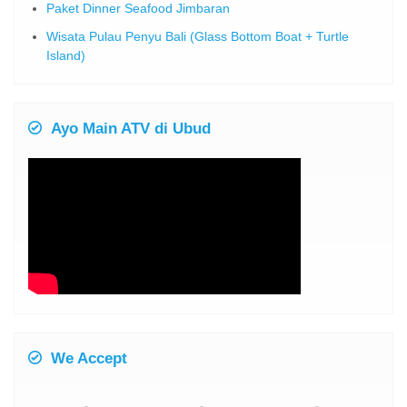
Paket Dinner Seafood Jimbaran
Wisata Pulau Penyu Bali (Glass Bottom Boat + Turtle
Island)
Ayo Main ATV di Ubud
We Accept