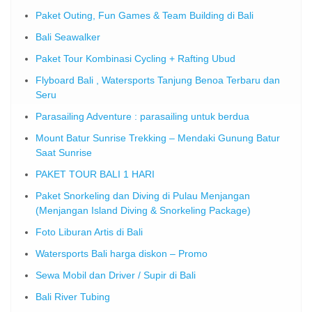
Paket Outing, Fun Games & Team Building di Bali
Bali Seawalker
Paket Tour Kombinasi Cycling + Rafting Ubud
Flyboard Bali , Watersports Tanjung Benoa Terbaru dan
Seru
Parasailing Adventure : parasailing untuk berdua
Mount Batur Sunrise Trekking – Mendaki Gunung Batur
Saat Sunrise
PAKET TOUR BALI 1 HARI
Paket Snorkeling dan Diving di Pulau Menjangan
(Menjangan Island Diving & Snorkeling Package)
Foto Liburan Artis di Bali
Watersports Bali harga diskon – Promo
Sewa Mobil dan Driver / Supir di Bali
Bali River Tubing