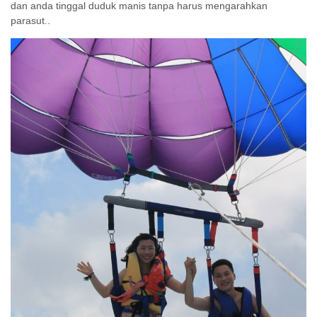
dan anda tinggal duduk manis tanpa harus mengarahkan
parasut..