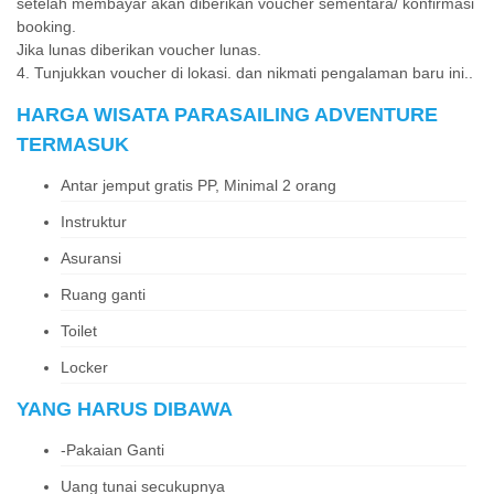
setelah membayar akan diberikan voucher sementara/ konfirmasi
booking.
Jika lunas diberikan voucher lunas.
4. Tunjukkan voucher di lokasi. dan nikmati pengalaman baru ini..
HARGA WISATA PARASAILING ADVENTURE
TERMASUK
Antar jemput gratis PP, Minimal 2 orang
Instruktur
Asuransi
Ruang ganti
Toilet
Locker
YANG HARUS DIBAWA
-Pakaian Ganti
Uang tunai secukupnya