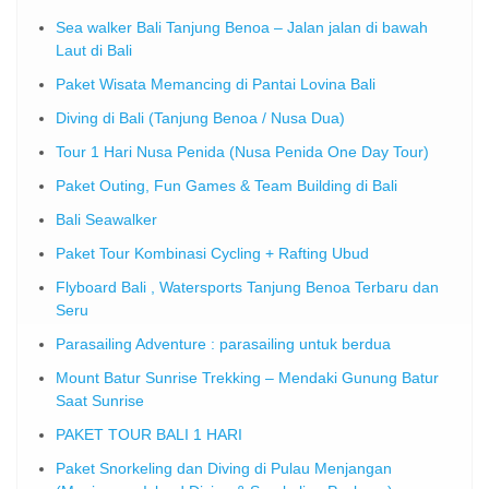
Sea walker Bali Tanjung Benoa – Jalan jalan di bawah
Laut di Bali
Paket Wisata Memancing di Pantai Lovina Bali
Diving di Bali (Tanjung Benoa / Nusa Dua)
Tour 1 Hari Nusa Penida (Nusa Penida One Day Tour)
Paket Outing, Fun Games & Team Building di Bali
Bali Seawalker
Paket Tour Kombinasi Cycling + Rafting Ubud
Flyboard Bali , Watersports Tanjung Benoa Terbaru dan
Seru
Parasailing Adventure : parasailing untuk berdua
Mount Batur Sunrise Trekking – Mendaki Gunung Batur
Saat Sunrise
PAKET TOUR BALI 1 HARI
Paket Snorkeling dan Diving di Pulau Menjangan