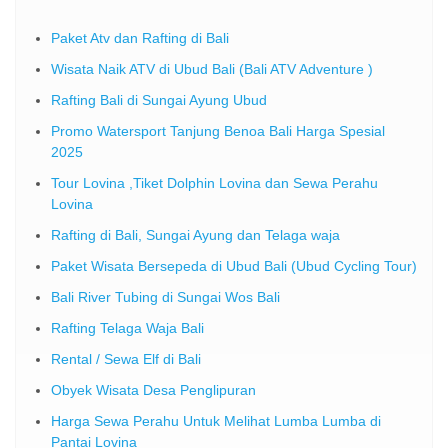
Paket Atv dan Rafting di Bali
Wisata Naik ATV di Ubud Bali (Bali ATV Adventure )
Rafting Bali di Sungai Ayung Ubud
Promo Watersport Tanjung Benoa Bali Harga Spesial
2025
Tour Lovina ,Tiket Dolphin Lovina dan Sewa Perahu
Lovina
Rafting di Bali, Sungai Ayung dan Telaga waja
Paket Wisata Bersepeda di Ubud Bali (Ubud Cycling Tour)
Bali River Tubing di Sungai Wos Bali
Rafting Telaga Waja Bali
Rental / Sewa Elf di Bali
Obyek Wisata Desa Penglipuran
Harga Sewa Perahu Untuk Melihat Lumba Lumba di
Pantai Lovina