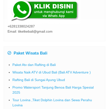
+6281338024287
Email: tiketkebali@gmail.com
Paket Wisata Bali
Paket Atv dan Rafting di Bali
Wisata Naik ATV di Ubud Bali (Bali ATV Adventure )
Rafting Bali di Sungai Ayung Ubud
Promo Watersport Tanjung Benoa Bali Harga Spesial
2025
Tour Lovina ,Tiket Dolphin Lovina dan Sewa Perahu
Lovina