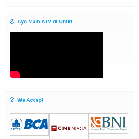
Ayo Main ATV di Ubud
We Accept