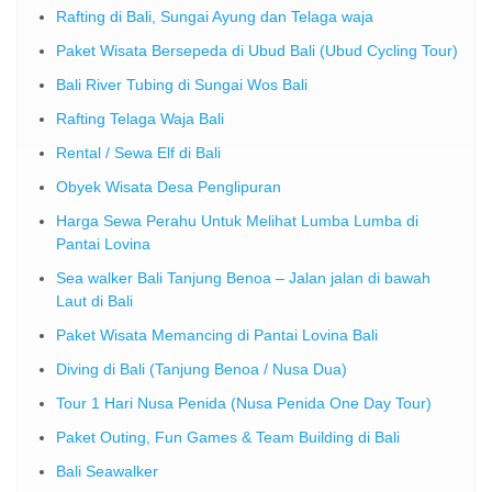
Rafting di Bali, Sungai Ayung dan Telaga waja
Paket Wisata Bersepeda di Ubud Bali (Ubud Cycling Tour)
Bali River Tubing di Sungai Wos Bali
Rafting Telaga Waja Bali
Rental / Sewa Elf di Bali
Obyek Wisata Desa Penglipuran
Harga Sewa Perahu Untuk Melihat Lumba Lumba di
Pantai Lovina
Sea walker Bali Tanjung Benoa – Jalan jalan di bawah
Laut di Bali
Paket Wisata Memancing di Pantai Lovina Bali
Diving di Bali (Tanjung Benoa / Nusa Dua)
Tour 1 Hari Nusa Penida (Nusa Penida One Day Tour)
Paket Outing, Fun Games & Team Building di Bali
Bali Seawalker