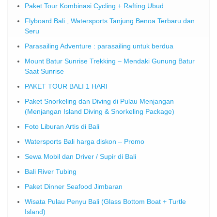
Paket Tour Kombinasi Cycling + Rafting Ubud
Flyboard Bali , Watersports Tanjung Benoa Terbaru dan
Seru
Parasailing Adventure : parasailing untuk berdua
Mount Batur Sunrise Trekking – Mendaki Gunung Batur
Saat Sunrise
PAKET TOUR BALI 1 HARI
Paket Snorkeling dan Diving di Pulau Menjangan
(Menjangan Island Diving & Snorkeling Package)
Foto Liburan Artis di Bali
Watersports Bali harga diskon – Promo
Sewa Mobil dan Driver / Supir di Bali
Bali River Tubing
Paket Dinner Seafood Jimbaran
Wisata Pulau Penyu Bali (Glass Bottom Boat + Turtle
Island)