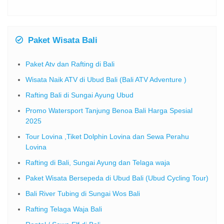
Paket Wisata Bali
Paket Atv dan Rafting di Bali
Wisata Naik ATV di Ubud Bali (Bali ATV Adventure )
Rafting Bali di Sungai Ayung Ubud
Promo Watersport Tanjung Benoa Bali Harga Spesial
2025
Tour Lovina ,Tiket Dolphin Lovina dan Sewa Perahu
Lovina
Rafting di Bali, Sungai Ayung dan Telaga waja
Paket Wisata Bersepeda di Ubud Bali (Ubud Cycling Tour)
Bali River Tubing di Sungai Wos Bali
Rafting Telaga Waja Bali