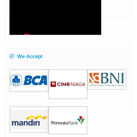
We Accept