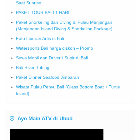
Saat Sunrise
PAKET TOUR BALI 1 HARI
Paket Snorkeling dan Diving di Pulau Menjangan
(Menjangan Island Diving & Snorkeling Package)
Foto Liburan Artis di Bali
Watersports Bali harga diskon – Promo
Sewa Mobil dan Driver / Supir di Bali
Bali River Tubing
Paket Dinner Seafood Jimbaran
Wisata Pulau Penyu Bali (Glass Bottom Boat + Turtle
Island)
Ayo Main ATV di Ubud